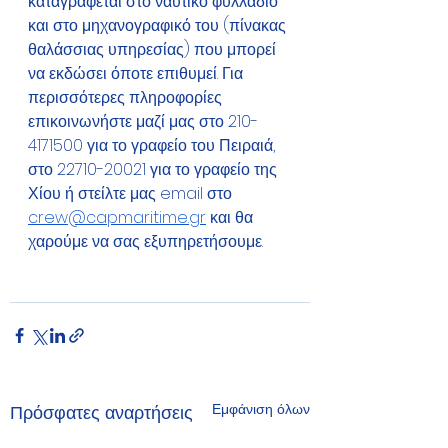
καταγράφεται στο ναυτικό φυλλάδιο 
και στο μηχανογραφικό του (πίνακας 
θαλάσσιας υπηρεσίας) που μπορεί 
να εκδώσει όποτε επιθυμεί. Για 
περισσότερες πληροφορίες 
επικοινωνήστε μαζί μας στο 210-
4171500 για το γραφείο του Πειραιά, 
στο 22710-20021 για το γραφείο της 
Χίου ή στείλτε μας email στο 
crew@capmaritime.gr
 και θα 
χαρούμε να σας εξυπηρετήσουμε. 
Εμφάνιση όλων
Πρόσφατες αναρτήσεις