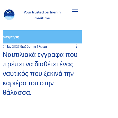
Your trusted partner in
maritime
Ανάρτηση
24 Ιαν 2023
διαβάστηκε 1 λεπτά
Ναυτιλιακά έγγραφα που
πρέπει να διαθέτει ένας
ναυτικός που ξεκινά την
καριέρα του στην
θάλασσα.