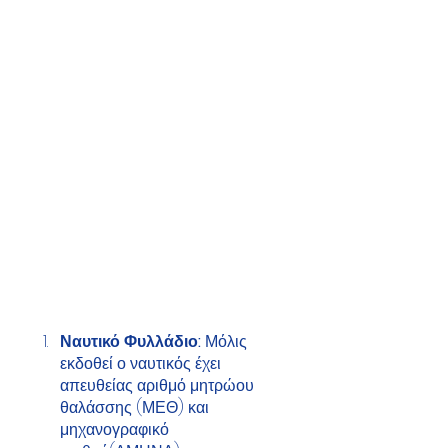
Ναυτικό Φυλλάδιο:
 Μόλις 
εκδοθεί ο ναυτικός έχει 
απευθείας αριθμό μητρώου 
θαλάσσης (ΜΕΘ) και 
μηχανογραφικό 